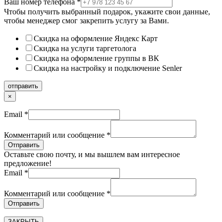
Ваш номер телефона
*
Чтобы получить выбранный подарок, укажите свои данные,
чтобы менеджер смог закрепить услугу за Вами.
Скидка на оформление Яндекс Карт
Скидка на услуги таргетолога
Скидка на оформление группы в ВК
Скидка на настройку и подключение Senler
отправить
×
Email
*
Комментарий или сообщение
*
Отправить
Оставьте свою почту, и мы вышлем вам интересное
предложение!
Email
*
Комментарий или сообщение
*
Отправить
ЗАКРЫТЬ