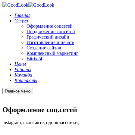
Главная
Услуги
Оформление соцсетей
Продвижение соцсетей
Графический дизайн
Изготовление и печать
Создание сайтов
Комплексный маркетинг
Bitrix24
Цены
Работы
Команда
Контакты
Главное меню
Оформление соц.сетей
instagram, вконтакте, одноклассники,